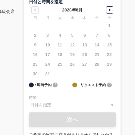
日付と時間を指定
2026年8月
高級会席
日
月
火
水
木
金
土
1
2
3
4
5
6
7
8
9
10
11
12
13
14
15
16
17
18
19
20
21
22
23
24
25
26
27
28
29
30
31
: 即時予約
?
: リクエスト予約
?
時間
次へ
ご希望の日程に空きがありませんでしたか？