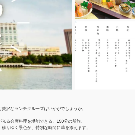
む贅沢なランチクルーズはいかがでしょうか。
光る会席料理を堪能できる、150分の船旅。
、移りゆく景色が、特別な時間に華を添えます。