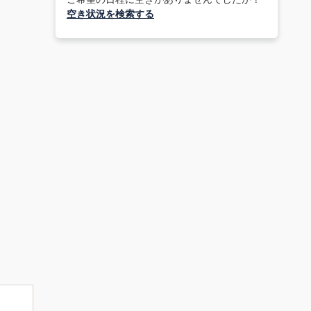
空き状況を検索する