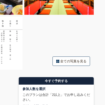
全ての写真を見る
今すぐ予約する
参加人数を選択
このプランは合計「2以上」でお申し込みくだ
さい。