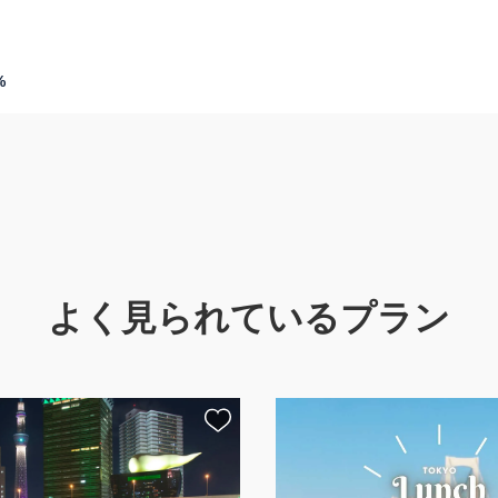
%
よく見られているプラン