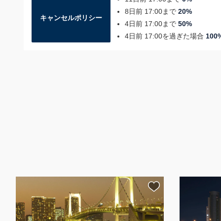
8日前 17:00まで
20%
キャンセルポリシー
4日前 17:00まで
50%
4日前 17:00を過ぎた場合
100